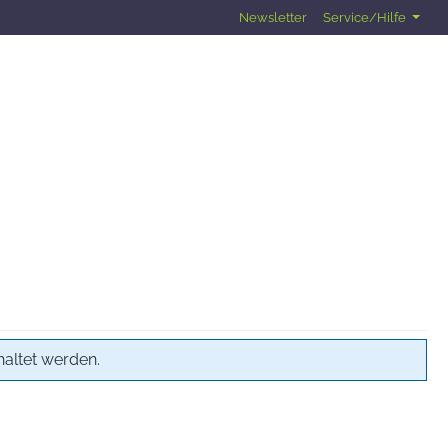
Newsletter
Service/Hilfe
haltet werden.