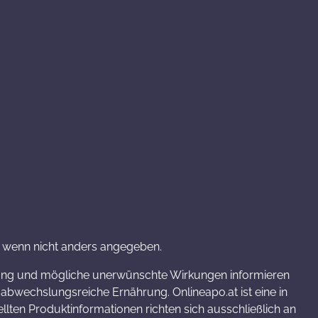
wenn nicht anders angegeben.
rkung und mögliche unerwünschte Wirkungen informieren
bwechslungsreiche Ernährung. Onlineapo.at ist eine in
llten Produktinformationen richten sich ausschließlich an