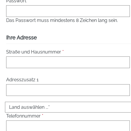
Passwort
*
Das Passwort muss mindestens 8 Zeichen lang sein.
Ihre Adresse
Straße und Hausnummer
*
Adresszusatz 1
Telefonnummer
*