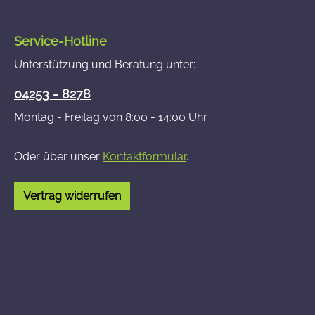
Service-Hotline
Unterstützung und Beratung unter:
04253 - 8278
Montag - Freitag von 8:00 - 14:00 Uhr
Oder über unser
Kontaktformular
.
Vertrag widerrufen