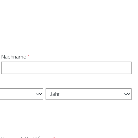
Nachname
*