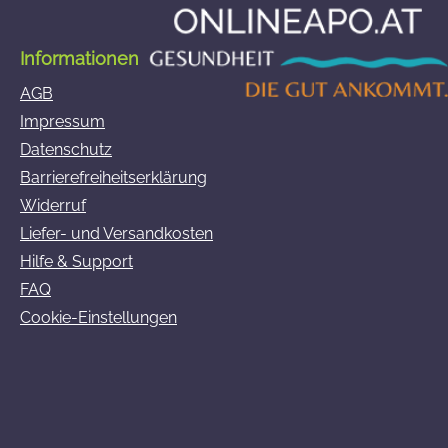
Informationen
AGB
Impressum
Datenschutz
Barrierefreiheitserklärung
Widerruf
Liefer- und Versandkosten
Hilfe & Support
FAQ
Cookie-Einstellungen