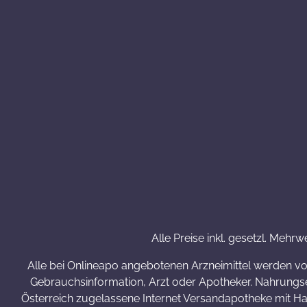
Alle Preise inkl. gesetzl. Mehrw
Alle bei Onlineapo angebotenen Arzneimittel werden v
Gebrauchsinformation, Arzt oder Apotheker. Nahrungse
Österreich zugelassene Internet Versandapotheke mit Haup