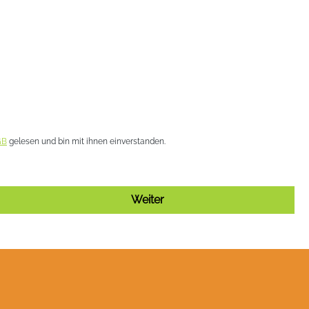
GB
gelesen und bin mit ihnen einverstanden.
Weiter