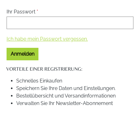
Ihr Passwort
*
Ich habe mein Passwort vergessen.
Anmelden
VORTEILE EINER REGISTRIERUNG:
Schnelles Einkaufen
Speichern Sie Ihre Daten und Einstellungen.
Bestellübersicht und Versandinformationen
Verwalten Sie Ihr Newsletter-Abonnement