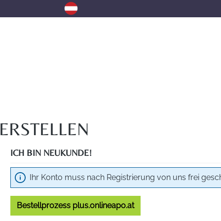
ERSTELLEN
ICH BIN NEUKUNDE!
Ihr Konto muss nach Registrierung von uns frei gesc
Bestellprozess plus.onlineapo.at